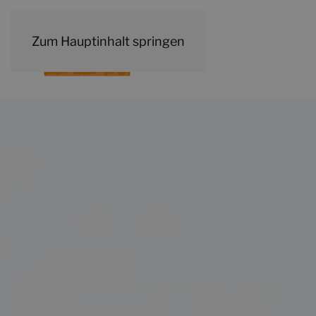
Zum Hauptinhalt springen