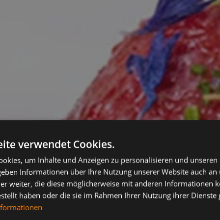
ite verwendet Cookies.
okies, um Inhalte und Anzeigen zu personalisieren und unseren
 geben Informationen über Ihre Nutzung unserer Website auch an
er weiter, die diese möglicherweise mit anderen Informationen k
estellt haben oder die sie im Rahmen Ihrer Nutzung ihrer Dienst
nformationen